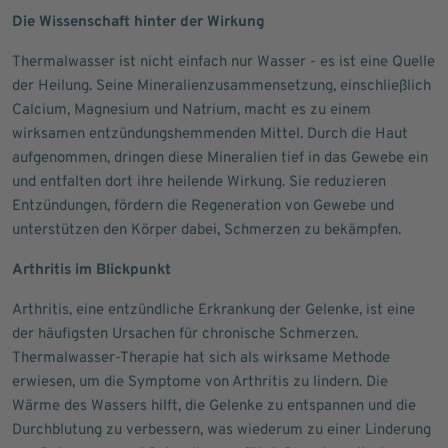
Die Wissenschaft hinter der Wirkung
Thermalwasser ist nicht einfach nur Wasser - es ist eine Quelle
der Heilung. Seine Mineralienzusammensetzung, einschließlich
Calcium, Magnesium und Natrium, macht es zu einem
wirksamen entzündungshemmenden Mittel. Durch die Haut
aufgenommen, dringen diese Mineralien tief in das Gewebe ein
und entfalten dort ihre heilende Wirkung. Sie reduzieren
Entzündungen, fördern die Regeneration von Gewebe und
unterstützen den Körper dabei, Schmerzen zu bekämpfen.
Arthritis im Blickpunkt
Arthritis, eine entzündliche Erkrankung der Gelenke, ist eine
der häufigsten Ursachen für chronische Schmerzen.
Thermalwasser-Therapie hat sich als wirksame Methode
erwiesen, um die Symptome von Arthritis zu lindern. Die
Wärme des Wassers hilft, die Gelenke zu entspannen und die
Durchblutung zu verbessern, was wiederum zu einer Linderung