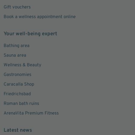
Gift vouchers
Book a wellness appointment online
Your well-being expert
Bathing area
Sauna area
Wellness & Beauty
Gastronomies
Caracalla Shop
Friedrichsbad
Roman bath ruins
ArenaVita Premium Fitness
Latest news