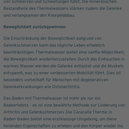
von Schmerzen und Schwellungen führt. Die mineralischen
Bestandteile des Thermalwassers stärken zudem die Gelenke
und verlangsamen den Knorpelabbau.
Beweglichkeit zurückgewinnen
Die Einschränkung der Beweglichkeit aufgrund von
Gelenkschmerzen kann das tägliche Leben erheblich
beeinträchtigen. Thermalwasser bietet eine sanfte Möglichkeit,
die Beweglichkeit wiederherzustellen. Durch das Eintauchen in
warmes Wasser werden die Gelenke entlastet und die Muskeln
entspannt, was zu einer verbesserten Mobilität führt. Dies ist
besonders vorteilhaft für Menschen mit degenerativen
Gelenkerkrankungen wie Osteoarthritis.
Das Baden mit Thermalwasser ist mehr als nur ein
Badeerlebnis - es ist eine bewährte Methode zur Linderung von
Arthritis und Gelenkschmerzen. Die Caracalla Therme in
Baden-Baden bietet eine erstklassige Umgebung, um diese
heilenden Eigenschaften zu erleben und den Körper wieder ins