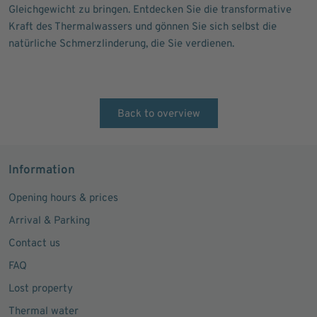
Gleichgewicht zu bringen. Entdecken Sie die transformative
Kraft des Thermalwassers und gönnen Sie sich selbst die
natürliche Schmerzlinderung, die Sie verdienen.
Back to overview
Information
Opening hours & prices
Arrival & Parking
Contact us
FAQ
Lost property
Thermal water