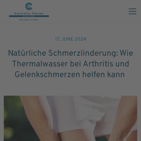
17. JUNE 2024
Natürliche Schmerzlinderung: Wie
Thermalwasser bei Arthritis und
Gelenkschmerzen helfen kann