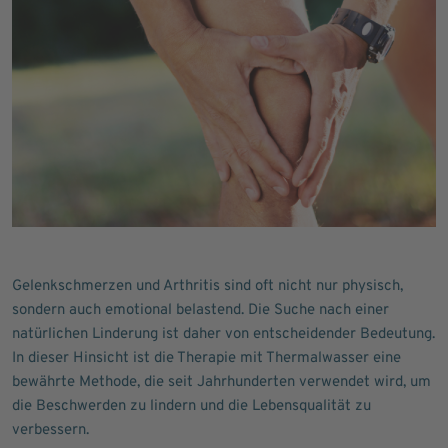
Gelenkschmerzen und Arthritis sind oft nicht nur physisch,
sondern auch emotional belastend. Die Suche nach einer
natürlichen Linderung ist daher von entscheidender Bedeutung.
In dieser Hinsicht ist die Therapie mit Thermalwasser eine
bewährte Methode, die seit Jahrhunderten verwendet wird, um
die Beschwerden zu lindern und die Lebensqualität zu
verbessern.